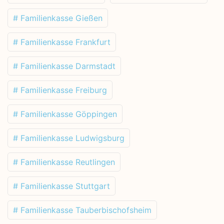
# Familienkasse Gießen
# Familienkasse Frankfurt
# Familienkasse Darmstadt
# Familienkasse Freiburg
# Familienkasse Göppingen
# Familienkasse Ludwigsburg
# Familienkasse Reutlingen
# Familienkasse Stuttgart
# Familienkasse Tauberbischofsheim