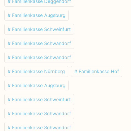
# Familienkasse Deggendorf
# Familienkasse Augsburg
# Familienkasse Schweinfurt
# Familienkasse Schwandorf
# Familienkasse Schwandorf
# Familienkasse Nürnberg
# Familienkasse Hof
# Familienkasse Augsburg
# Familienkasse Schweinfurt
# Familienkasse Schwandorf
# Familienkasse Schwandorf