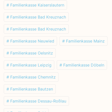
# Familienkasse Kaiserslautern
# Familienkasse Bad Kreuznach
# Familienkasse Bad Kreuznach
# Familienkasse Neuwied
# Familienkasse Mainz
# Familienkasse Oelsnitz
# Familienkasse Leipzig
# Familienkasse Döbeln
# Familienkasse Chemnitz
# Familienkasse Bautzen
# Familienkasse Dessau-Roßlau