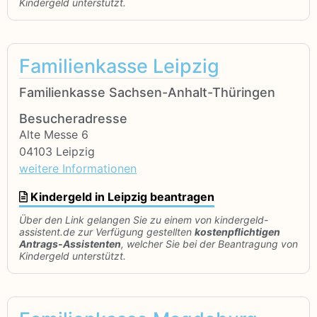
Kindergeld unterstützt.
Familienkasse Leipzig
Familienkasse Sachsen-Anhalt-Thüringen
Besucheradresse
Alte Messe 6
04103 Leipzig
weitere Informationen
Kindergeld in Leipzig beantragen
Über den Link gelangen Sie zu einem von kindergeld-
assistent.de zur Verfügung gestellten
kostenpflichtigen
Antrags-Assistenten
, welcher Sie bei der Beantragung von
Kindergeld unterstützt.