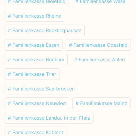
# Familienkasse Bielefeld
# Familienkasse Wesel
# Familienkasse Rheine
# Familienkasse Recklinghausen
# Familienkasse Essen
# Familienkasse Coesfeld
# Familienkasse Bochum
# Familienkasse Ahlen
# Familienkasse Trier
# Familienkasse Saarbrücken
# Familienkasse Neuwied
# Familienkasse Mainz
# Familienkasse Landau in der Pfalz
# Familienkasse Koblenz