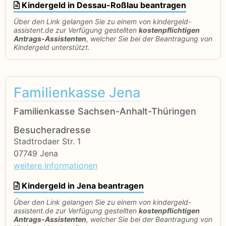
Kindergeld in Dessau-Roßlau beantragen
Über den Link gelangen Sie zu einem von kindergeld-
assistent.de zur Verfügung gestellten
kostenpflichtigen
Antrags-Assistenten
, welcher Sie bei der Beantragung von
Kindergeld unterstützt.
Familienkasse Jena
Familienkasse Sachsen-Anhalt-Thüringen
Besucheradresse
Stadtrodaer Str. 1
07749 Jena
weitere Informationen
Kindergeld in Jena beantragen
Über den Link gelangen Sie zu einem von kindergeld-
assistent.de zur Verfügung gestellten
kostenpflichtigen
Antrags-Assistenten
, welcher Sie bei der Beantragung von