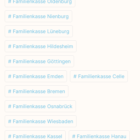
# Familienkasse Oldenburg
# Familienkasse Nienburg
# Familienkasse Lüneburg
# Familienkasse Hildesheim
# Familienkasse Göttingen
# Familienkasse Emden
# Familienkasse Celle
# Familienkasse Bremen
# Familienkasse Osnabrück
# Familienkasse Wiesbaden
# Familienkasse Kassel
# Familienkasse Hanau