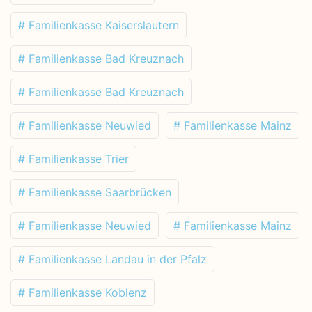
# Familienkasse Kaiserslautern
# Familienkasse Bad Kreuznach
# Familienkasse Bad Kreuznach
# Familienkasse Neuwied
# Familienkasse Mainz
# Familienkasse Trier
# Familienkasse Saarbrücken
# Familienkasse Neuwied
# Familienkasse Mainz
# Familienkasse Landau in der Pfalz
# Familienkasse Koblenz