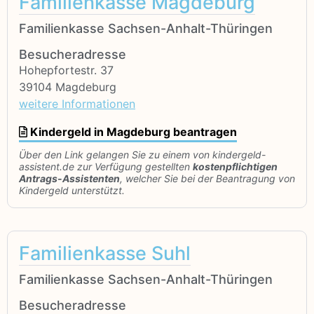
Familienkasse Magdeburg
Familienkasse Sachsen-Anhalt-Thüringen
Besucheradresse
Hohepfortestr. 37
39104 Magdeburg
weitere Informationen
Kindergeld in Magdeburg beantragen
Über den Link gelangen Sie zu einem von kindergeld-
assistent.de zur Verfügung gestellten
kostenpflichtigen
Antrags-Assistenten
, welcher Sie bei der Beantragung von
Kindergeld unterstützt.
Familienkasse Suhl
Familienkasse Sachsen-Anhalt-Thüringen
Besucheradresse