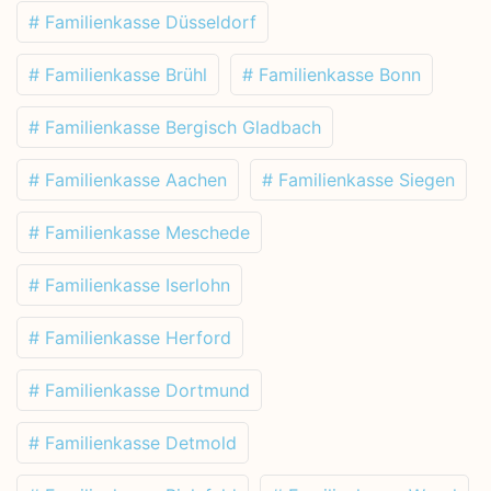
# Familienkasse Düsseldorf
# Familienkasse Brühl
# Familienkasse Bonn
# Familienkasse Bergisch Gladbach
# Familienkasse Aachen
# Familienkasse Siegen
# Familienkasse Meschede
# Familienkasse Iserlohn
# Familienkasse Herford
# Familienkasse Dortmund
# Familienkasse Detmold