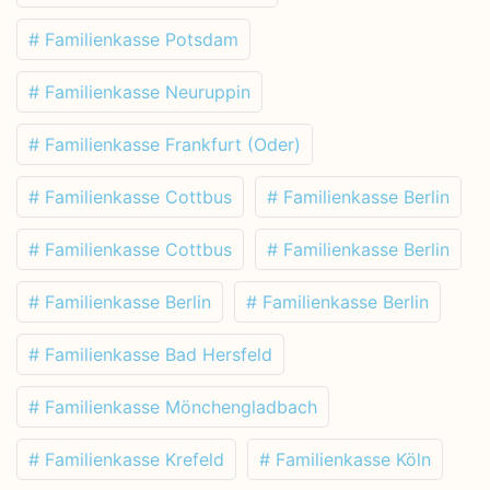
# Familienkasse Potsdam
# Familienkasse Neuruppin
# Familienkasse Frankfurt (Oder)
# Familienkasse Cottbus
# Familienkasse Berlin
# Familienkasse Cottbus
# Familienkasse Berlin
# Familienkasse Berlin
# Familienkasse Berlin
# Familienkasse Bad Hersfeld
# Familienkasse Mönchengladbach
# Familienkasse Krefeld
# Familienkasse Köln