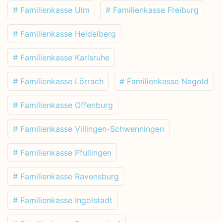
# Familienkasse Ulm
# Familienkasse Freiburg
# Familienkasse Heidelberg
# Familienkasse Karlsruhe
# Familienkasse Lörrach
# Familienkasse Nagold
# Familienkasse Offenburg
# Familienkasse Villingen-Schwenningen
# Familienkasse Pfullingen
# Familienkasse Ravensburg
# Familienkasse Ingolstadt