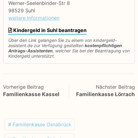
Werner-Seelenbinder-Str 8
98529 Suhl
weitere Informationen
Kindergeld in Suhl beantragen
Über den Link gelangen Sie zu einem von kindergeld-
assistent.de zur Verfügung gestellten
kostenpflichtigen
Antrags-Assistenten
, welcher Sie bei der Beantragung von
Kindergeld unterstützt.
Vorherige Beitrag
Nächster Beitrag
Familienkasse Kassel
Familienkasse Lörrach
# Familienkasse Osnabrück