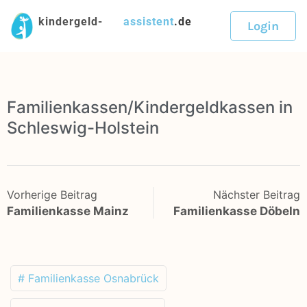
kindergeld-
assistent
.de
Login
Familienkassen/Kindergeldkassen in
Schleswig-Holstein
Vorherige Beitrag
Nächster Beitrag
Familienkasse Mainz
Familienkasse Döbeln
# Familienkasse Osnabrück