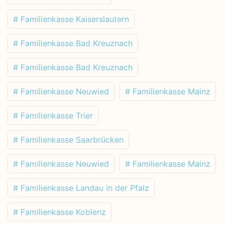
# Familienkasse Kaiserslautern
# Familienkasse Bad Kreuznach
# Familienkasse Bad Kreuznach
# Familienkasse Neuwied
# Familienkasse Mainz
# Familienkasse Trier
# Familienkasse Saarbrücken
# Familienkasse Neuwied
# Familienkasse Mainz
# Familienkasse Landau in der Pfalz
# Familienkasse Koblenz