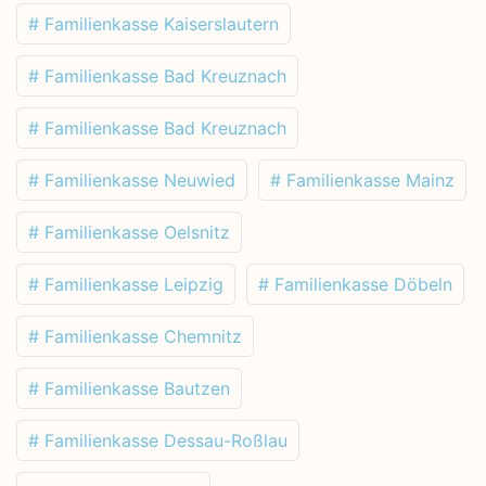
# Familienkasse Kaiserslautern
# Familienkasse Bad Kreuznach
# Familienkasse Bad Kreuznach
# Familienkasse Neuwied
# Familienkasse Mainz
# Familienkasse Oelsnitz
# Familienkasse Leipzig
# Familienkasse Döbeln
# Familienkasse Chemnitz
# Familienkasse Bautzen
# Familienkasse Dessau-Roßlau