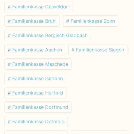
# Familienkasse Düsseldorf
# Familienkasse Brühl
# Familienkasse Bonn
# Familienkasse Bergisch Gladbach
# Familienkasse Aachen
# Familienkasse Siegen
# Familienkasse Meschede
# Familienkasse Iserlohn
# Familienkasse Herford
# Familienkasse Dortmund
# Familienkasse Detmold