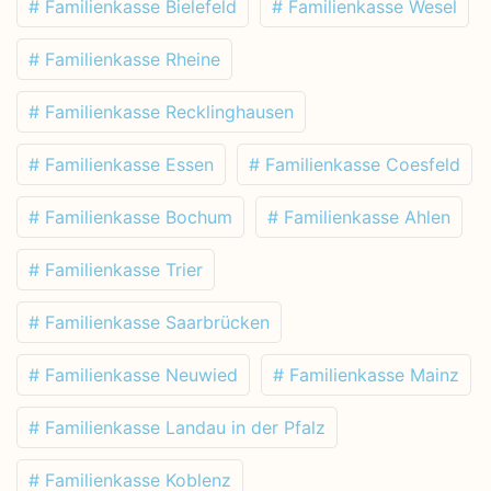
# Familienkasse Bielefeld
# Familienkasse Wesel
# Familienkasse Rheine
# Familienkasse Recklinghausen
# Familienkasse Essen
# Familienkasse Coesfeld
# Familienkasse Bochum
# Familienkasse Ahlen
# Familienkasse Trier
# Familienkasse Saarbrücken
# Familienkasse Neuwied
# Familienkasse Mainz
# Familienkasse Landau in der Pfalz
# Familienkasse Koblenz