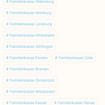
# Familienkasse Oldenburg
# Familienkasse Nienburg
# Familienkasse Lüneburg
# Familienkasse Hildesheim
# Familienkasse Göttingen
# Familienkasse Emden
# Familienkasse Celle
# Familienkasse Bremen
# Familienkasse Osnabrück
# Familienkasse Wiesbaden
# Familienkasse Kassel
# Familienkasse Hanau