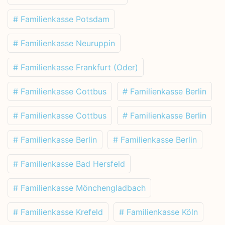
# Familienkasse Potsdam
# Familienkasse Neuruppin
# Familienkasse Frankfurt (Oder)
# Familienkasse Cottbus
# Familienkasse Berlin
# Familienkasse Cottbus
# Familienkasse Berlin
# Familienkasse Berlin
# Familienkasse Berlin
# Familienkasse Bad Hersfeld
# Familienkasse Mönchengladbach
# Familienkasse Krefeld
# Familienkasse Köln