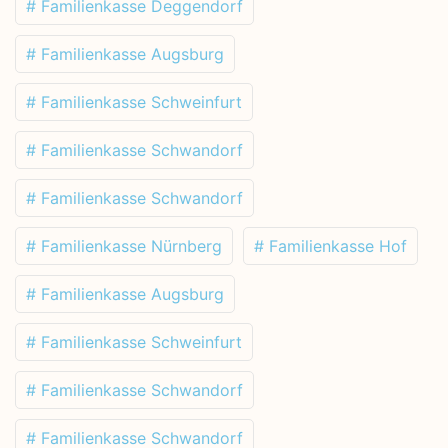
# Familienkasse Deggendorf
# Familienkasse Augsburg
# Familienkasse Schweinfurt
# Familienkasse Schwandorf
# Familienkasse Schwandorf
# Familienkasse Nürnberg
# Familienkasse Hof
# Familienkasse Augsburg
# Familienkasse Schweinfurt
# Familienkasse Schwandorf
# Familienkasse Schwandorf