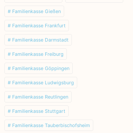
# Familienkasse Gießen
# Familienkasse Frankfurt
# Familienkasse Darmstadt
# Familienkasse Freiburg
# Familienkasse Göppingen
# Familienkasse Ludwigsburg
# Familienkasse Reutlingen
# Familienkasse Stuttgart
# Familienkasse Tauberbischofsheim