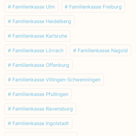
# Familienkasse Ulm
# Familienkasse Freiburg
# Familienkasse Heidelberg
# Familienkasse Karlsruhe
# Familienkasse Lörrach
# Familienkasse Nagold
# Familienkasse Offenburg
# Familienkasse Villingen-Schwenningen
# Familienkasse Pfullingen
# Familienkasse Ravensburg
# Familienkasse Ingolstadt