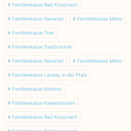
# Familienkasse Bad Kreuznach
# Familienkasse Neuwied
# Familienkasse Mainz
# Familienkasse Trier
# Familienkasse Saarbrücken
# Familienkasse Neuwied
# Familienkasse Mainz
# Familienkasse Landau in der Pfalz
# Familienkasse Koblenz
# Familienkasse Kaiserslautern
# Familienkasse Bad Kreuznach
# Familienkasse Bad Kreuznach