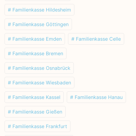
# Familienkasse Hildesheim
# Familienkasse Göttingen
# Familienkasse Emden
# Familienkasse Celle
# Familienkasse Bremen
# Familienkasse Osnabrück
# Familienkasse Wiesbaden
# Familienkasse Kassel
# Familienkasse Hanau
# Familienkasse Gießen
# Familienkasse Frankfurt