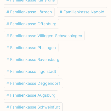
# Familienkasse Lörrach
# Familienkasse Nagold
# Familienkasse Offenburg
# Familienkasse Villingen-Schwenningen
# Familienkasse Pfullingen
# Familienkasse Ravensburg
# Familienkasse Ingolstadt
# Familienkasse Deggendorf
# Familienkasse Augsburg
# Familienkasse Schweinfurt