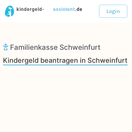
kindergeld-
assistent
.de
Login
Familienkasse Schweinfurt
Kindergeld beantragen in Schweinfurt