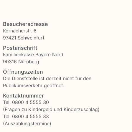
Besucheradresse
Kornacherstr. 6
97421 Schweinfurt
Postanschrift
Familienkasse Bayern Nord
90316 Nürnberg
Öffnungszeiten
Die Dienststelle ist derzeit nicht für den
Publikumsverkehr geöffnet.
Kontaktnummer
Tel: 0800 4 5555 30
(Fragen zu Kindergeld und Kinderzuschlag)
Tel: 0800 4 5555 33
(Auszahlungstermine)