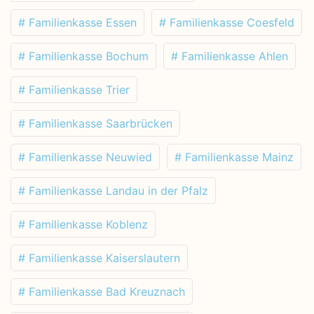
# Familienkasse Essen
# Familienkasse Coesfeld
# Familienkasse Bochum
# Familienkasse Ahlen
# Familienkasse Trier
# Familienkasse Saarbrücken
# Familienkasse Neuwied
# Familienkasse Mainz
# Familienkasse Landau in der Pfalz
# Familienkasse Koblenz
# Familienkasse Kaiserslautern
# Familienkasse Bad Kreuznach