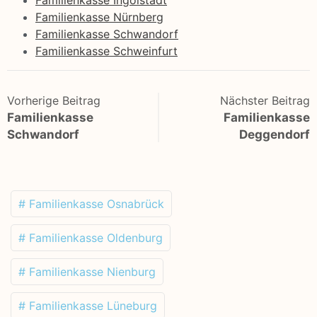
Familienkasse Nürnberg
Familienkasse Schwandorf
Familienkasse Schweinfurt
Vorherige Beitrag
Nächster Beitrag
Familienkasse
Familienkasse
Schwandorf
Deggendorf
# Familienkasse Osnabrück
# Familienkasse Oldenburg
# Familienkasse Nienburg
# Familienkasse Lüneburg