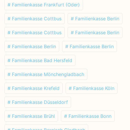
# Familienkasse Frankfurt (Oder)
# Familienkasse Cottbus
# Familienkasse Berlin
# Familienkasse Cottbus
# Familienkasse Berlin
# Familienkasse Berlin
# Familienkasse Berlin
# Familienkasse Bad Hersfeld
# Familienkasse Mönchengladbach
# Familienkasse Krefeld
# Familienkasse Köln
# Familienkasse Düsseldorf
# Familienkasse Brühl
# Familienkasse Bonn
# Familienkasse Bergisch Gladbach