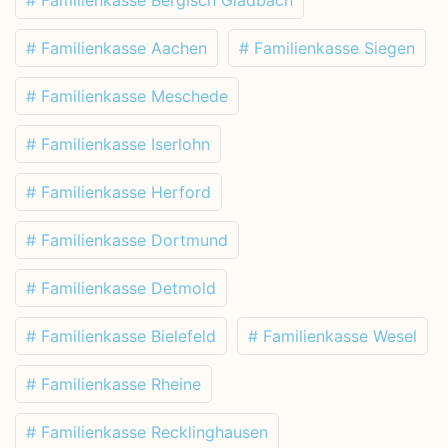
# Familienkasse Aachen
# Familienkasse Siegen
# Familienkasse Meschede
# Familienkasse Iserlohn
# Familienkasse Herford
# Familienkasse Dortmund
# Familienkasse Detmold
# Familienkasse Bielefeld
# Familienkasse Wesel
# Familienkasse Rheine
# Familienkasse Recklinghausen