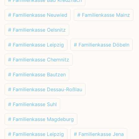
# Familienkasse Neuwied
# Familienkasse Mainz
# Familienkasse Oelsnitz
# Familienkasse Leipzig
# Familienkasse Döbeln
# Familienkasse Chemnitz
# Familienkasse Bautzen
# Familienkasse Dessau-Roßlau
# Familienkasse Suhl
# Familienkasse Magdeburg
# Familienkasse Leipzig
# Familienkasse Jena