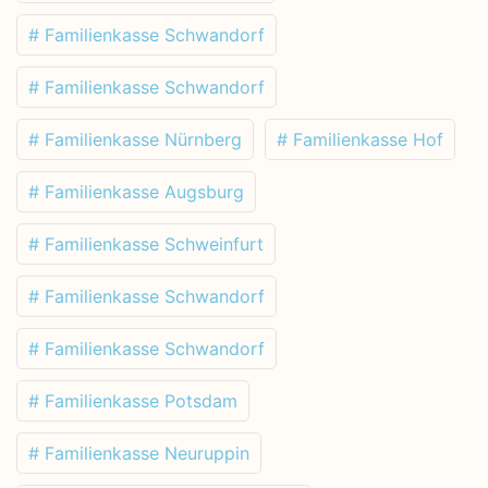
# Familienkasse Schwandorf
# Familienkasse Schwandorf
# Familienkasse Nürnberg
# Familienkasse Hof
# Familienkasse Augsburg
# Familienkasse Schweinfurt
# Familienkasse Schwandorf
# Familienkasse Schwandorf
# Familienkasse Potsdam
# Familienkasse Neuruppin