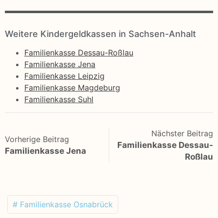
Weitere Kindergeldkassen in Sachsen-Anhalt
Familienkasse Dessau-Roßlau
Familienkasse Jena
Familienkasse Leipzig
Familienkasse Magdeburg
Familienkasse Suhl
Nächster Beitrag
Vorherige Beitrag
Familienkasse Dessau-
Familienkasse Jena
Roßlau
# Familienkasse Osnabrück