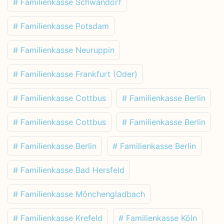
# Familienkasse Schwandorf
# Familienkasse Potsdam
# Familienkasse Neuruppin
# Familienkasse Frankfurt (Oder)
# Familienkasse Cottbus
# Familienkasse Berlin
# Familienkasse Cottbus
# Familienkasse Berlin
# Familienkasse Berlin
# Familienkasse Berlin
# Familienkasse Bad Hersfeld
# Familienkasse Mönchengladbach
# Familienkasse Krefeld
# Familienkasse Köln