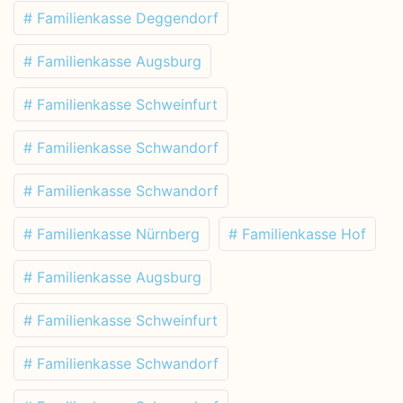
# Familienkasse Deggendorf
# Familienkasse Augsburg
# Familienkasse Schweinfurt
# Familienkasse Schwandorf
# Familienkasse Schwandorf
# Familienkasse Nürnberg
# Familienkasse Hof
# Familienkasse Augsburg
# Familienkasse Schweinfurt
# Familienkasse Schwandorf