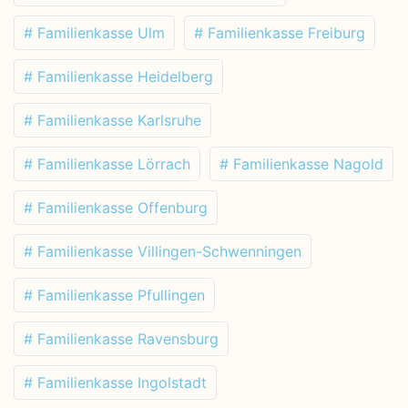
# Familienkasse Ulm
# Familienkasse Freiburg
# Familienkasse Heidelberg
# Familienkasse Karlsruhe
# Familienkasse Lörrach
# Familienkasse Nagold
# Familienkasse Offenburg
# Familienkasse Villingen-Schwenningen
# Familienkasse Pfullingen
# Familienkasse Ravensburg
# Familienkasse Ingolstadt