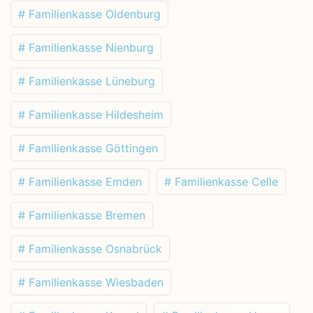
# Familienkasse Oldenburg
# Familienkasse Nienburg
# Familienkasse Lüneburg
# Familienkasse Hildesheim
# Familienkasse Göttingen
# Familienkasse Emden
# Familienkasse Celle
# Familienkasse Bremen
# Familienkasse Osnabrück
# Familienkasse Wiesbaden