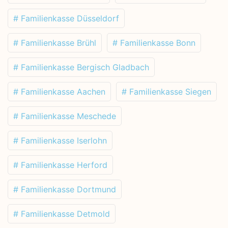
# Familienkasse Düsseldorf
# Familienkasse Brühl
# Familienkasse Bonn
# Familienkasse Bergisch Gladbach
# Familienkasse Aachen
# Familienkasse Siegen
# Familienkasse Meschede
# Familienkasse Iserlohn
# Familienkasse Herford
# Familienkasse Dortmund
# Familienkasse Detmold