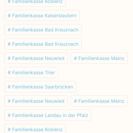
# Familienkasse Koblenz
# Familienkasse Kaiserslautern
# Familienkasse Bad Kreuznach
# Familienkasse Bad Kreuznach
# Familienkasse Neuwied
# Familienkasse Mainz
# Familienkasse Trier
# Familienkasse Saarbrücken
# Familienkasse Neuwied
# Familienkasse Mainz
# Familienkasse Landau in der Pfalz
# Familienkasse Koblenz