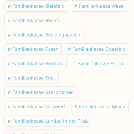
# Familienkasse Bielefeld
# Familienkasse Wesel
# Familienkasse Rheine
# Familienkasse Recklinghausen
# Familienkasse Essen
# Familienkasse Coesfeld
# Familienkasse Bochum
# Familienkasse Ahlen
# Familienkasse Trier
# Familienkasse Saarbrücken
# Familienkasse Neuwied
# Familienkasse Mainz
# Familienkasse Landau in der Pfalz