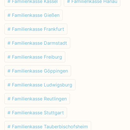
# Familienkasse Kassel
# Familienkasse Hanau
# Familienkasse Gießen
# Familienkasse Frankfurt
# Familienkasse Darmstadt
# Familienkasse Freiburg
# Familienkasse Göppingen
# Familienkasse Ludwigsburg
# Familienkasse Reutlingen
# Familienkasse Stuttgart
# Familienkasse Tauberbischofsheim