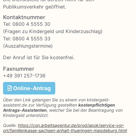
Publikumsverkehr geöffnet.
Kontaktnummer
Tel: 0800 4 5555 30
(Fragen zu Kindergeld und Kinderzuschlag)
Tel: 0800 4 5555 33
(Auszahlungstermine)
Der Anruf ist für Sie kostenfrei.
Faxnummer
+49 391 257-1736
Online-Antrag
Über den Link gelangen Sie zu einem von kindergeld-
assistent.de zur Verfügung gestellten
kostenpflichtigen
Antrags-Assistenten
, welcher Sie bei der Beantragung von
Kindergeld unterstützt.
Quelle:
https://con.arbeitsagentur.de/prod/apok/service-vor-
ort/familienkasse-sachsen-anhalt-thueringen-magdeburg.html