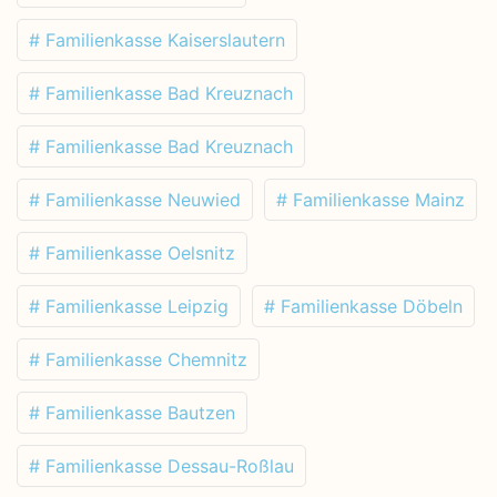
# Familienkasse Kaiserslautern
# Familienkasse Bad Kreuznach
# Familienkasse Bad Kreuznach
# Familienkasse Neuwied
# Familienkasse Mainz
# Familienkasse Oelsnitz
# Familienkasse Leipzig
# Familienkasse Döbeln
# Familienkasse Chemnitz
# Familienkasse Bautzen
# Familienkasse Dessau-Roßlau