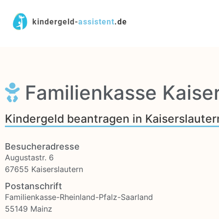
kindergeld-
assistent
.de
Familienkasse Kaiser
Kindergeld beantragen in Kaiserslauter
Besucheradresse
Augustastr. 6
67655 Kaiserslautern
Postanschrift
Familienkasse-Rheinland-Pfalz-Saarland
55149 Mainz