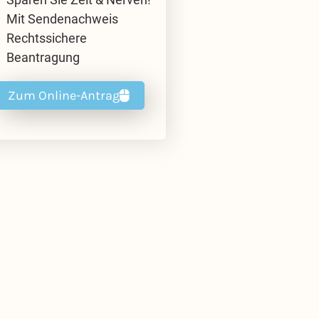
Mit Sendenachweis
Rechtssichere
Beantragung
Zum Online-Antrag