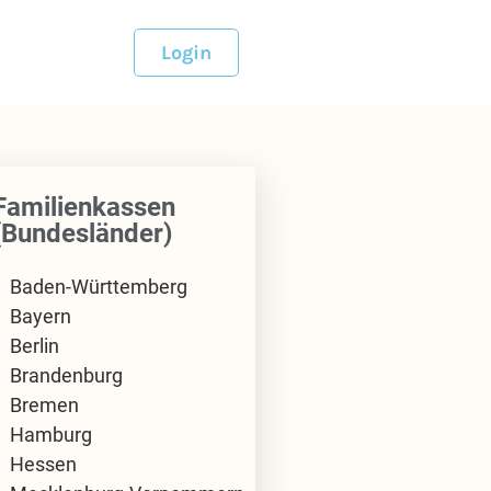
Login
Familienkassen
(Bundesländer)
Baden-Württemberg
Bayern
Berlin
Brandenburg
Bremen
Hamburg
Hessen