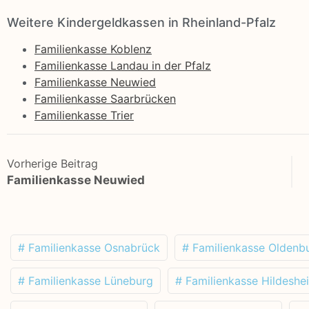
Weitere Kindergeldkassen in Rheinland-Pfalz
Familienkasse Koblenz
Familienkasse Landau in der Pfalz
Familienkasse Neuwied
Familienkasse Saarbrücken
Familienkasse Trier
Vorherige Beitrag
Familienkasse Neuwied
# Familienkasse Osnabrück
# Familienkasse Oldenb
# Familienkasse Lüneburg
# Familienkasse Hildeshe