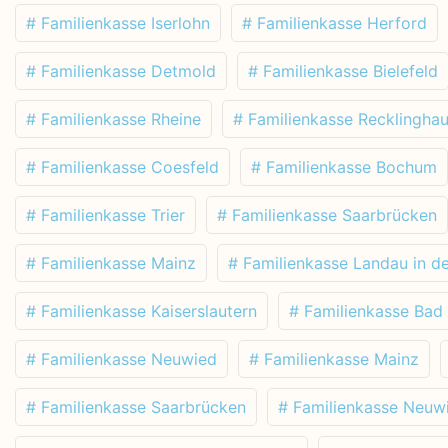
# Familienkasse Iserlohn
# Familienkasse Herford
# Familienkasse Detmold
# Familienkasse Bielefeld
# Familienkasse Rheine
# Familienkasse Recklingha
# Familienkasse Coesfeld
# Familienkasse Bochum
# Familienkasse Trier
# Familienkasse Saarbrücken
# Familienkasse Mainz
# Familienkasse Landau in de
# Familienkasse Kaiserslautern
# Familienkasse Bad
# Familienkasse Neuwied
# Familienkasse Mainz
# Familienkasse Saarbrücken
# Familienkasse Neuw