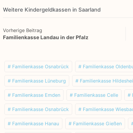
Weitere Kindergeldkassen in Saarland
Vorherige Beitrag
Familienkasse Landau in der Pfalz
# Familienkasse Osnabrück
# Familienkasse Oldenb
# Familienkasse Lüneburg
# Familienkasse Hildeshe
# Familienkasse Emden
# Familienkasse Celle
# 
# Familienkasse Osnabrück
# Familienkasse Wiesba
# Familienkasse Hanau
# Familienkasse Gießen