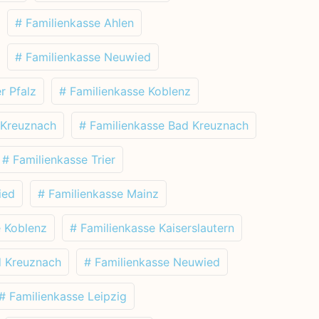
# Familienkasse Ahlen
# Familienkasse Neuwied
r Pfalz
# Familienkasse Koblenz
 Kreuznach
# Familienkasse Bad Kreuznach
# Familienkasse Trier
ied
# Familienkasse Mainz
e Koblenz
# Familienkasse Kaiserslautern
d Kreuznach
# Familienkasse Neuwied
# Familienkasse Leipzig