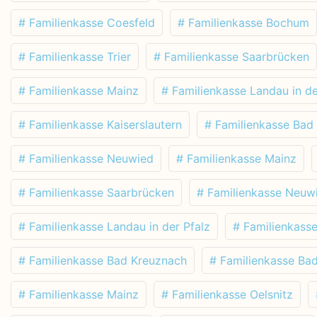
# Familienkasse Coesfeld
# Familienkasse Bochum
# Familienkasse Trier
# Familienkasse Saarbrücken
# Familienkasse Mainz
# Familienkasse Landau in de
# Familienkasse Kaiserslautern
# Familienkasse Bad
# Familienkasse Neuwied
# Familienkasse Mainz
# Familienkasse Saarbrücken
# Familienkasse Neuw
# Familienkasse Landau in der Pfalz
# Familienkass
# Familienkasse Bad Kreuznach
# Familienkasse Ba
# Familienkasse Mainz
# Familienkasse Oelsnitz