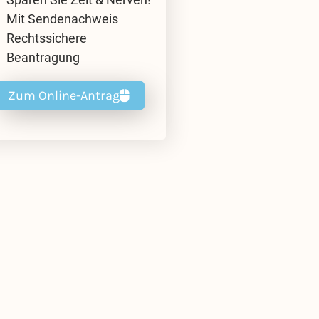
Mit Sendenachweis
Rechtssichere
Beantragung
Zum Online-Antrag