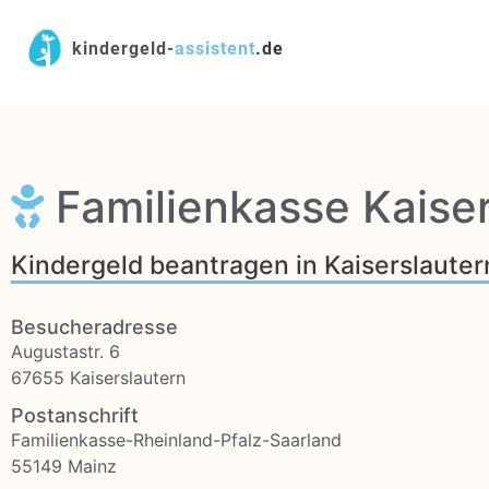
kindergeld-
assistent
.de
Familienkasse Kaiser
Kindergeld beantragen in Kaiserslauter
Besucheradresse
Augustastr. 6
67655 Kaiserslautern
Postanschrift
Familienkasse-Rheinland-Pfalz-Saarland
55149 Mainz