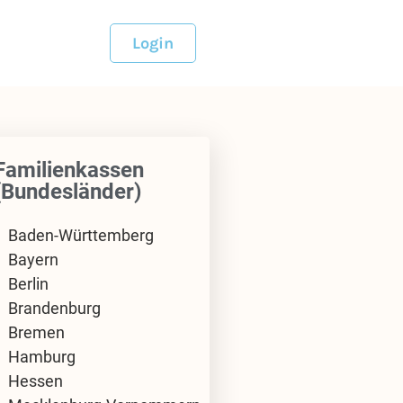
Login
Familienkassen
(Bundesländer)
Baden-Württemberg
Bayern
Berlin
Brandenburg
Bremen
Hamburg
Hessen