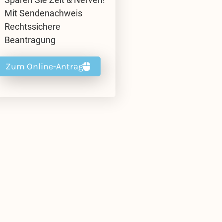
Mit Sendenachweis
Rechtssichere
Beantragung
Zum Online-Antrag