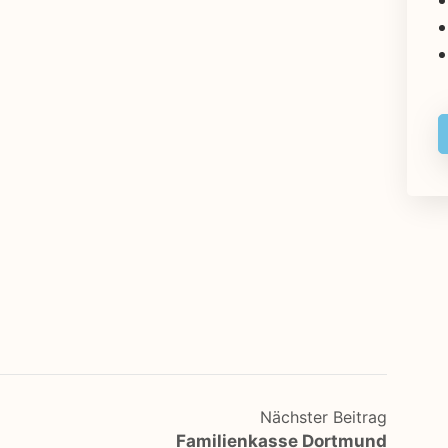
Nächster Beitrag
Familienkasse Dortmund