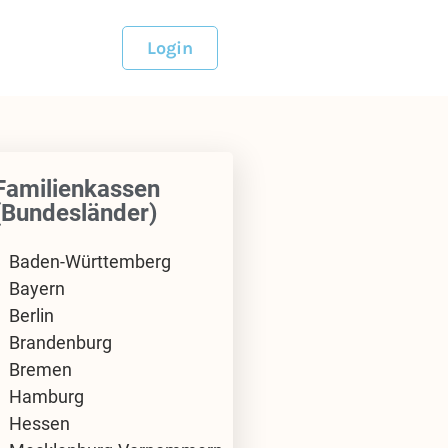
Login
Familienkassen
(Bundesländer)
Baden-Württemberg
Bayern
Berlin
Brandenburg
Bremen
Hamburg
Hessen