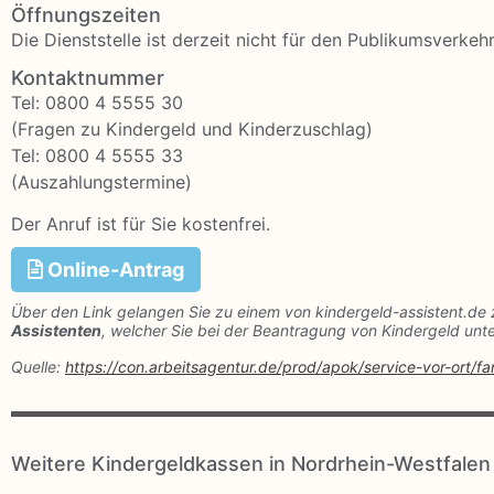
Öffnungszeiten
Die Dienststelle ist derzeit nicht für den Publikumsverkeh
Kontaktnummer
Tel: 0800 4 5555 30
(Fragen zu Kindergeld und Kinderzuschlag)
Tel: 0800 4 5555 33
(Auszahlungstermine)
Der Anruf ist für Sie kostenfrei.
Online-Antrag
Über den Link gelangen Sie zu einem von kindergeld-assistent.de 
Assistenten
, welcher Sie bei der Beantragung von Kindergeld unte
Quelle:
https://con.arbeitsagentur.de/prod/apok/service-vor-ort/f
Weitere Kindergeldkassen in Nordrhein-Westfalen