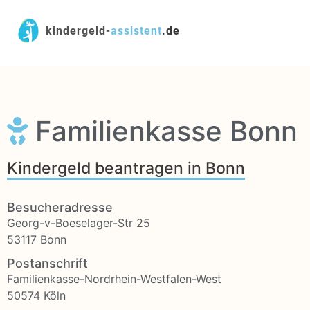
kindergeld-
assistent
.de
Familienkasse Bonn
Kindergeld beantragen in Bonn
Besucheradresse
Georg-v-Boeselager-Str 25
53117 Bonn
Postanschrift
Familienkasse-Nordrhein-Westfalen-West
50574 Köln