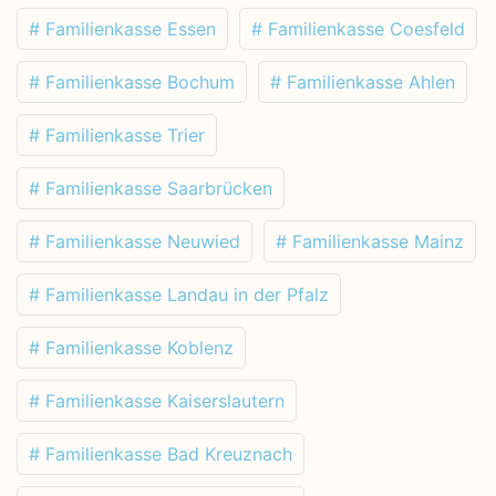
# Familienkasse Essen
# Familienkasse Coesfeld
# Familienkasse Bochum
# Familienkasse Ahlen
# Familienkasse Trier
# Familienkasse Saarbrücken
# Familienkasse Neuwied
# Familienkasse Mainz
# Familienkasse Landau in der Pfalz
# Familienkasse Koblenz
# Familienkasse Kaiserslautern
# Familienkasse Bad Kreuznach