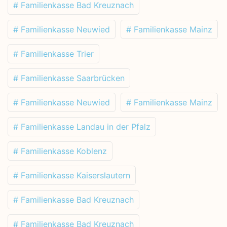
# Familienkasse Bad Kreuznach
# Familienkasse Neuwied
# Familienkasse Mainz
# Familienkasse Trier
# Familienkasse Saarbrücken
# Familienkasse Neuwied
# Familienkasse Mainz
# Familienkasse Landau in der Pfalz
# Familienkasse Koblenz
# Familienkasse Kaiserslautern
# Familienkasse Bad Kreuznach
# Familienkasse Bad Kreuznach