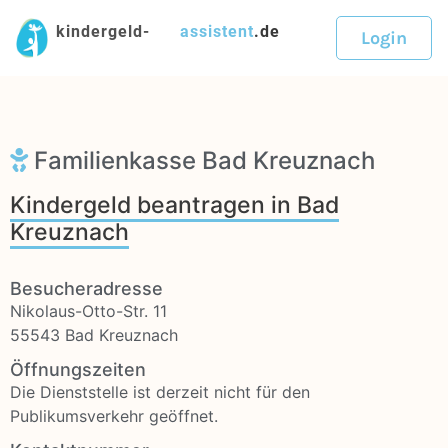
kindergeld-
assistent
.de
Login
Familienkasse Bad Kreuznach
Kindergeld beantragen in Bad
Kreuznach
Besucheradresse
Nikolaus-Otto-Str. 11
55543 Bad Kreuznach
Öffnungszeiten
Die Dienststelle ist derzeit nicht für den
Publikumsverkehr geöffnet.