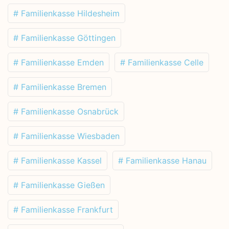
# Familienkasse Hildesheim
# Familienkasse Göttingen
# Familienkasse Emden
# Familienkasse Celle
# Familienkasse Bremen
# Familienkasse Osnabrück
# Familienkasse Wiesbaden
# Familienkasse Kassel
# Familienkasse Hanau
# Familienkasse Gießen
# Familienkasse Frankfurt