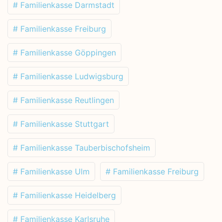
# Familienkasse Darmstadt
# Familienkasse Freiburg
# Familienkasse Göppingen
# Familienkasse Ludwigsburg
# Familienkasse Reutlingen
# Familienkasse Stuttgart
# Familienkasse Tauberbischofsheim
# Familienkasse Ulm
# Familienkasse Freiburg
# Familienkasse Heidelberg
# Familienkasse Karlsruhe