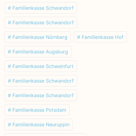
# Familienkasse Schwandorf
# Familienkasse Schwandorf
# Familienkasse Nürnberg
# Familienkasse Hof
# Familienkasse Augsburg
# Familienkasse Schweinfurt
# Familienkasse Schwandorf
# Familienkasse Schwandorf
# Familienkasse Potsdam
# Familienkasse Neuruppin