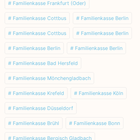
# Familienkasse Frankfurt (Oder)
# Familienkasse Cottbus
# Familienkasse Berlin
# Familienkasse Cottbus
# Familienkasse Berlin
# Familienkasse Berlin
# Familienkasse Berlin
# Familienkasse Bad Hersfeld
# Familienkasse Mönchengladbach
# Familienkasse Krefeld
# Familienkasse Köln
# Familienkasse Düsseldorf
# Familienkasse Brühl
# Familienkasse Bonn
# Familienkasse Bergisch Gladbach