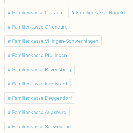
# Familienkasse Lörrach
# Familienkasse Nagold
# Familienkasse Offenburg
# Familienkasse Villingen-Schwenningen
# Familienkasse Pfullingen
# Familienkasse Ravensburg
# Familienkasse Ingolstadt
# Familienkasse Deggendorf
# Familienkasse Augsburg
# Familienkasse Schweinfurt