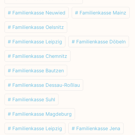
# Familienkasse Neuwied
# Familienkasse Mainz
# Familienkasse Oelsnitz
# Familienkasse Leipzig
# Familienkasse Döbeln
# Familienkasse Chemnitz
# Familienkasse Bautzen
# Familienkasse Dessau-Roßlau
# Familienkasse Suhl
# Familienkasse Magdeburg
# Familienkasse Leipzig
# Familienkasse Jena