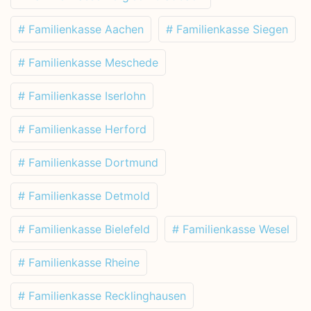
# Familienkasse Aachen
# Familienkasse Siegen
# Familienkasse Meschede
# Familienkasse Iserlohn
# Familienkasse Herford
# Familienkasse Dortmund
# Familienkasse Detmold
# Familienkasse Bielefeld
# Familienkasse Wesel
# Familienkasse Rheine
# Familienkasse Recklinghausen