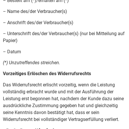
– Bestellt am (*)/erhalten am (*)
– Name des/der Verbraucher(s)
– Anschrift des/der Verbraucher(s)
– Unterschrift des/der Verbraucher(s) (nur bei Mitteilung auf
Papier)
– Datum
(*) Unzutreffendes streichen.
Vorzeitiges Erlöschen des Widerrufsrechts
Das Widerrufsrecht erlischt vorzeitig, wenn die Leistung
vollständig erbracht wurde und mit der Ausführung der
Leistung erst begonnen hat, nachdem der Kunde dazu seine
ausdrückliche Zustimmung gegeben hat und gleichzeitig
seine Kenntnis davon bestätigt hat, dass er sein
Widerrufsrecht bei vollständiger Vertragserfüllung verliert.