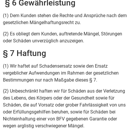
§ 6 Gewährleistung
(1) Dem Kunden stehen die Rechte und Ansprüche nach dem
gesetzlichen Mängelhaftungsrecht zu.
(2) Es obliegt dem Kunden, auftretende Mängel, Störungen
oder Schäden unverzüglich anzuzeigen.
§ 7 Haftung
(1) Wir haftet auf Schadensersatz sowie den Ersatz
vergeblicher Aufwendungen im Rahmen der gesetzlichen
Bestimmungen nur nach Maßgabe dieses § 7.
(2) Unbeschränkt haften wir für Schäden aus der Verletzung
des Lebens, des Körpers oder der Gesundheit sowie für
Schäden, die auf Vorsatz oder grober Fahrlässigkeit von uns
oder Erfüllungsgehilfen beruhen, sowie für Schäden bei
Nichteinhaltung einer von BFV gegebenen Garantie oder
wegen arglistig verschwiegener Mängel.