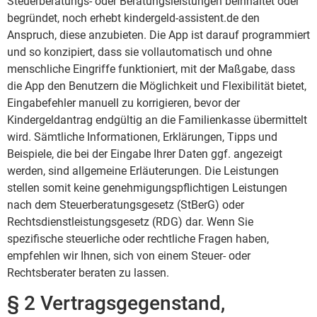
Steuerberatungs- oder Beratungsleistungen beinhaltet oder
begründet, noch erhebt kindergeld-assistent.de den
Anspruch, diese anzubieten. Die App ist darauf programmiert
und so konzipiert, dass sie vollautomatisch und ohne
menschliche Eingriffe funktioniert, mit der Maßgabe, dass
die App den Benutzern die Möglichkeit und Flexibilität bietet,
Eingabefehler manuell zu korrigieren, bevor der
Kindergeldantrag endgültig an die Familienkasse übermittelt
wird. Sämtliche Informationen, Erklärungen, Tipps und
Beispiele, die bei der Eingabe Ihrer Daten ggf. angezeigt
werden, sind allgemeine Erläuterungen. Die Leistungen
stellen somit keine genehmigungspflichtigen Leistungen
nach dem Steuerberatungsgesetz (StBerG) oder
Rechtsdienstleistungsgesetz (RDG) dar. Wenn Sie
spezifische steuerliche oder rechtliche Fragen haben,
empfehlen wir Ihnen, sich von einem Steuer- oder
Rechtsberater beraten zu lassen.
§ 2 Vertragsgegenstand,