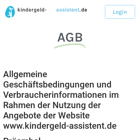
kindergeld-
assistent
.de
Login
AGB
Allgemeine
Geschäftsbedingungen und
Verbraucherinformationen im
Rahmen der Nutzung der
Angebote der Website
www.kindergeld-assistent.de