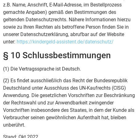
z.B. Name, Anschrift, E-Mail-Adresse, im Bestellprozess
gemachte Angaben) gemäß den Bestimmungen des
geltenden Datenschutzrechts. Nähere Informationen hierzu
sowie zu Ihren Rechten als betroffene Person finden Sie in
unserer Datenschutzerklärung, abrufbar auf der Website
unter:
https://kindergeld-assistent.de/datenschutz/
§ 10 Schlussbestimmungen
(1) Die Vertragssprache ist Deutsch.
(2) Es findet ausschließlich das Recht der Bundesrepublik
Deutschland unter Ausschluss des UN-Kaufrechts (CISG)
Anwendung. Die gesetzlichen Vorschriften zur Beschränkung
der Rechtswahl und zur Anwendbarkeit zwingender
Vorschriften insbesondere des Staates, in dem der Kunde als
Verbraucher seinen gewöhnlichen Aufenthalt hat, bleiben
unberührt.
Stand: Okt 2022