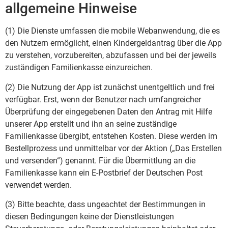
allgemeine Hinweise
(1) Die Dienste umfassen die mobile Webanwendung, die es
den Nutzern ermöglicht, einen Kindergeldantrag über die App
zu verstehen, vorzubereiten, abzufassen und bei der jeweils
zuständigen Familienkasse einzureichen.
(2) Die Nutzung der App ist zunächst unentgeltlich und frei
verfügbar. Erst, wenn der Benutzer nach umfangreicher
Überprüfung der eingegebenen Daten den Antrag mit Hilfe
unserer App erstellt und ihn an seine zuständige
Familienkasse übergibt, entstehen Kosten. Diese werden im
Bestellprozess und unmittelbar vor der Aktion („Das Erstellen
und versenden“) genannt. Für die Übermittlung an die
Familienkasse kann ein E-Postbrief der Deutschen Post
verwendet werden.
(3) Bitte beachte, dass ungeachtet der Bestimmungen in
diesen Bedingungen keine der Dienstleistungen