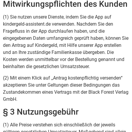
Mitwirkungspflichten des Kunden
(1) Sie nutzen unsere Dienste, indem Sie die App auf
kindergeld-assistent.de verwenden. Nachdem Sie den
Fragefluss in der App durchlaufen haben, und die
eingegebenen Daten umfangreich geprüft haben, können Sie
den Antrag auf Kindergeld, mit Hilfe unserer App erstellen
und an Ihre zuständige Familienkasse übergeben. Die
Kosten werden unmittelbar vor der Bestellung genannt und
beinhalten die gesetzlichen Umsatzsteuer.
(2) Mit einem Klick auf „Antrag kostenpflichtig versenden“
akzeptieren Sie unter Geltungen dieser Bedingungen das
Zustandekommen eines Vertrags mit der Black Forest Verlag
GmbH.
§ 3 Nutzungsgebühr
(1) Alle Preise verstehen sich einschließlich der jeweils
gültigen gesetzlichen Umsatzsteuer. Maßgebend sind allein