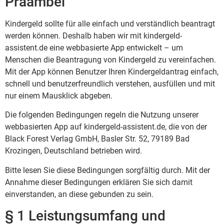
Präambel
Kindergeld sollte für alle einfach und verständlich beantragt
werden können. Deshalb haben wir mit kindergeld-
assistent.de eine webbasierte App entwickelt – um
Menschen die Beantragung von Kindergeld zu vereinfachen.
Mit der App können Benutzer Ihren Kindergeldantrag einfach,
schnell und benutzerfreundlich verstehen, ausfüllen und mit
nur einem Mausklick abgeben.
Die folgenden Bedingungen regeln die Nutzung unserer
webbasierten App auf kindergeld-assistent.de, die von der
Black Forest Verlag GmbH, Basler Str. 52, 79189 Bad
Krozingen, Deutschland betrieben wird.
Bitte lesen Sie diese Bedingungen sorgfältig durch. Mit der
Annahme dieser Bedingungen erklären Sie sich damit
einverstanden, an diese gebunden zu sein.
§ 1 Leistungsumfang und