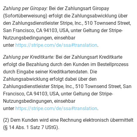
Zahlung per Giropay:
Bei der Zahlungsart Giropay
(Sofortüberweisung) erfolgt die Zahlungsabwicklung über
den Zahlungsdienstleister Stripe, Inc., 510 Townsend Street,
San Francisco, CA 94103, USA, unter Geltung der Stripe-
Nutzungsbedingungen, einsehbar
unter
https://stripe.com/de/ssa#translation
.
Zahlung per Kreditkarte:
Bei der Zahlungsart Kreditkarte
erfolgt die Bezahlung durch den Kunden im Bestellprozess
durch Eingabe seiner Kreditkartendaten. Die
Zahlungsabwicklung erfolgt dabei über den
Zahlungsdienstleister Stripe, Inc., 510 Townsend Street, San
Francisco, CA 94103, USA, unter Geltung der Stripe-
Nutzungsbedingungen, einsehbar
unter
https://stripe.com/de/ssa#translation
.
(2) Dem Kunden wird eine Rechnung elektronisch übermittelt
(§ 14 Abs. 1 Satz 7 UStG).