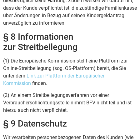
diesbezüglich keine Haftung. Zudem weisen wir darauf hin,
dass der Kunde verpflichtet ist, die zuständige Familienkasse
über Änderungen in Bezug auf seinen Kindergeldantrag
unverzüglich zu informieren.
§ 8 Informationen
zur Streitbeilegung
(1) Die Europäische Kommission stellt eine Plattform zur
Online-Streitbeilegung (sog. OS-Plattform) bereit, die Sie
unter dem
Link zur Plattform der Europäischen
Kommission
finden.
(2) An einem Streitbeilegungsverfahren vor einer
Verbraucherschlichtungsstelle nimmt BFV nicht teil und ist
hierzu auch nicht verpflichtet.
§ 9 Datenschutz
Wir verarbeiten personenbezogenen Daten des Kunden (wie