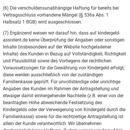
(6) Die verschuldensunabhängige Haftung für bereits bei
Vertragsschluss vorhandene Mängel (§ 536a Abs. 1
Halbsatz 1 BGB) wird ausgeschlossen.
(7) Ergänzend weisen wir darauf hin, dass auf kindergeld-
assistent.de keine Überprüfung der Angaben oder sonstigen
Inhalte (insbesondere auf der Website hochgeladener
Inhalte) des Kunden in Bezug auf Vollständigkeit, Richtigkeit
und Plausibilität sowie des Vorliegens der rechtlichen
Voraussetzungen für die Gewährung von Kindergeld erfolgt;
diese werden ausschließlich von der zuständigen
Familienkasse geprüft. Für unvollständige oder unrichtige
Angaben des Kunden im Rahmen der Antragstellung und
etwaiger damit einhergehender Nachteile (z.B. einer von der
beantragten Höhe abweichende Festsetzung des
Kindergelds oder der Verweigerung von Kindergeld durch die
Familienkasse) sowie für die rechtzeitige Antragstellung ist
allein der Kunde verantwortlich. Wir übernehmen