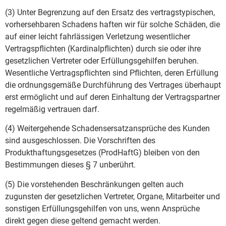
(3) Unter Begrenzung auf den Ersatz des vertragstypischen,
vorhersehbaren Schadens haften wir für solche Schäden, die
auf einer leicht fahrlässigen Verletzung wesentlicher
Vertragspflichten (Kardinalpflichten) durch sie oder ihre
gesetzlichen Vertreter oder Erfüllungsgehilfen beruhen.
Wesentliche Vertragspflichten sind Pflichten, deren Erfüllung
die ordnungsgemäße Durchführung des Vertrages überhaupt
erst ermöglicht und auf deren Einhaltung der Vertragspartner
regelmäßig vertrauen darf.
(4) Weitergehende Schadensersatzansprüche des Kunden
sind ausgeschlossen. Die Vorschriften des
Produkthaftungsgesetzes (ProdHaftG) bleiben von den
Bestimmungen dieses § 7 unberührt.
(5) Die vorstehenden Beschränkungen gelten auch
zugunsten der gesetzlichen Vertreter, Organe, Mitarbeiter und
sonstigen Erfüllungsgehilfen von uns, wenn Ansprüche
direkt gegen diese geltend gemacht werden.